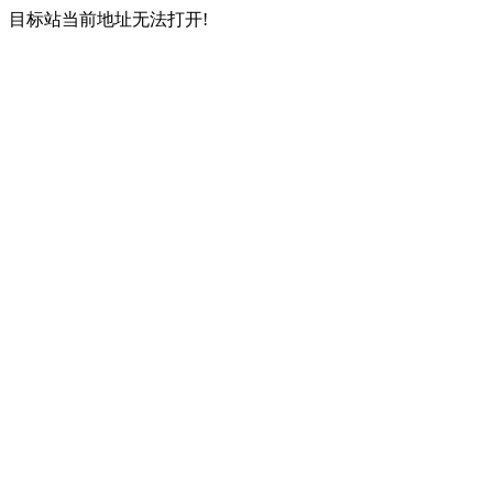
目标站当前地址无法打开!